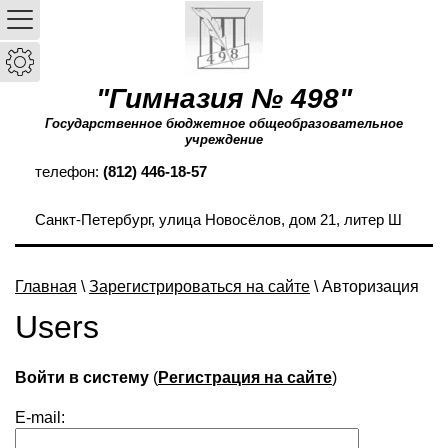
"Гимназия № 498"
Государственное бюджетное общеобразовательное
учреждение
телефон:
(812) 446-18-57
Санкт-Петербург, улица Новосёлов, дом 21, литер Ш
Главная
\
Зарегистрироваться на сайте
\ Авторизация
Users
Войти в систему
(
Регистрация на сайте
)
E-mail: