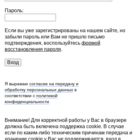
Пароль:
Если вы уже зарегистрированы на нашем сайте, но
забыли пароль или Вам не пришло письмо
подтверждения, воспользуйтесь
формой
восстановления пароля
.
Я выражаю
согласие на передачу и
обработку персональных данных
в
соответствии с
политикой
конфиденциальности
Внимание! Для корректной работы у Вас в браузере
должна быть включена поддержка cookie. В случае
если по каким-либо техническим причинам передача и
хранение cookie у Вас не поддерживается, вход в