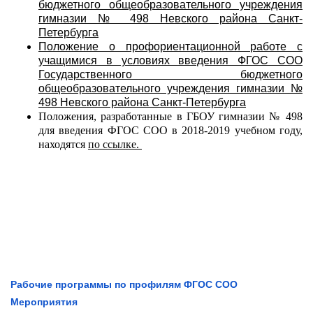
бюджетного общеобразовательного учреждения
гимназии № 498 Невского района Санкт-
Петербурга
Положение о профориентационной работе с
учащимися в условиях введения ФГОС СОО
Государственного бюджетного
общеобразовательного учреждения гимназии №
498 Невского района Санкт-Петербурга
Положения, разработанные в ГБОУ гимназии № 498
для введения ФГОС СОО в 2018-2019 учебном году,
находятся
по ссылке.
Рабочие программы по профилям ФГОС СОО
Мероприятия