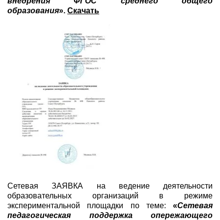
внедрения ФГОС среднего общего
образования
».
Скачать
Сетевая ЗАЯВКА на ведение деятельности
образовательных организаций в режиме
экспериментальной площадки по теме:
«
Сетевая
педагогическая поддержка опережающего