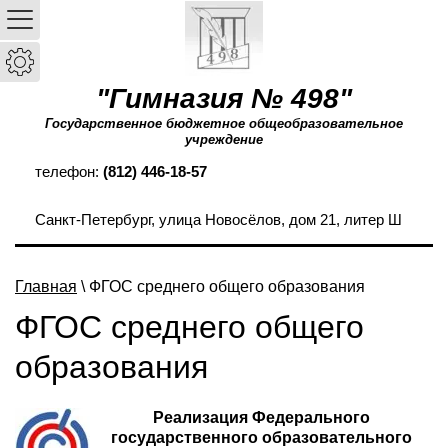
"Гимназия № 498"
Государственное бюджетное общеобразовательное
учреждение
телефон:
(812) 446-18-57
Санкт-Петербург, улица Новосёлов, дом 21, литер Ш
Главная
\ ФГОС среднего общего образования
ФГОС среднего общего
образования
Реализация Федерального
государственного образовательного