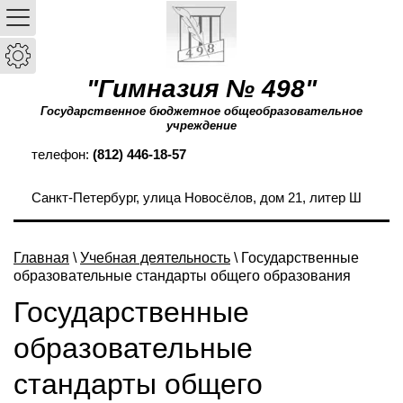
"Гимназия № 498"
Государственное бюджетное общеобразовательное
учреждение
телефон:
(812) 446-18-57
Санкт-Петербург, улица Новосёлов, дом 21, литер Ш
Главная
\
Учебная деятельность
\ Государственные
образовательные стандарты общего образования
Государственные
образовательные
стандарты общего