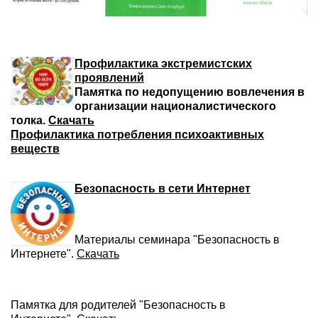
Профилактика экстремистских
проявлений
Памятка по недопущению вовлечения в
организации националистического
толка.
Скачать
Профилактика потребления психоактивных
веществ
Безопасность в сети Интернет
Материалы семинара "Безопасность в
Интернете".
Скачать
Памятка для родителей "Безопасность в