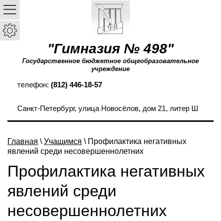
"Гимназия № 498"
Государственное бюджетное общеобразовательное
учреждение
телефон:
(812) 446-18-57
Санкт-Петербург, улица Новосёлов, дом 21, литер Ш
Главная
\
Учащимся
\ Профилактика негативных
явлений среди несовершеннолетних
Профилактика негативных
явлений среди
несовершеннолетних