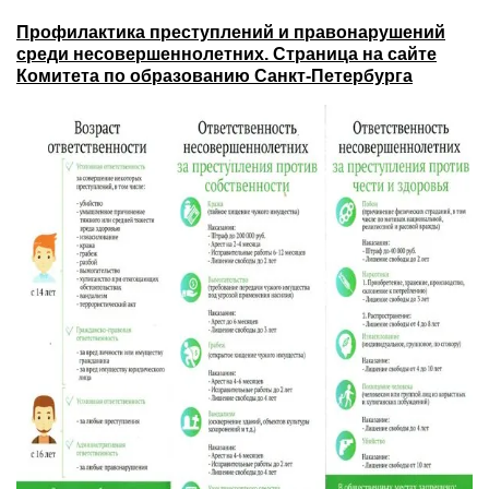
Профилактика преступлений и правонарушений
среди несовершеннолетних. Страница на сайте
Комитета по образованию Санкт-Петербурга