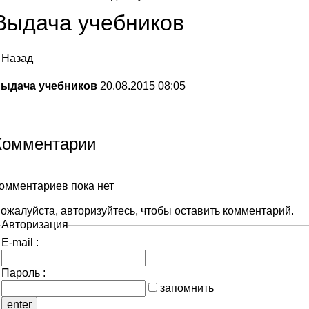
Выдача учебников
 Назад
ыдача учебников
20.08.2015 08:05
Комментарии
омментариев пока нет
ожалуйста, авторизуйтесь, чтобы оставить комментарий.
Авторизация
E-mail :
Пароль :
запомнить