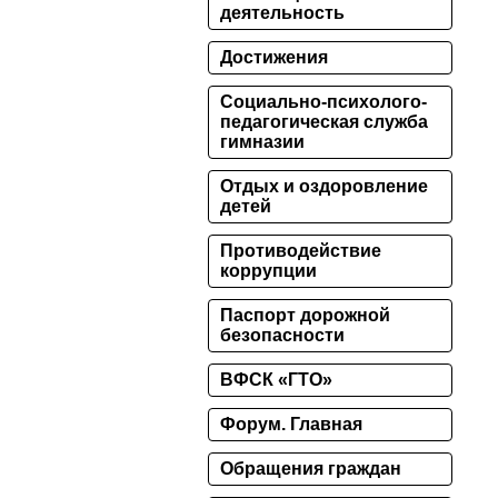
деятельность
Достижения
Социально-психолого-
педагогическая служба
гимназии
Отдых и оздоровление
детей
Противодействие
коррупции
Паспорт дорожной
безопасности
ВФСК «ГТО»
Форум. Главная
Обращения граждан