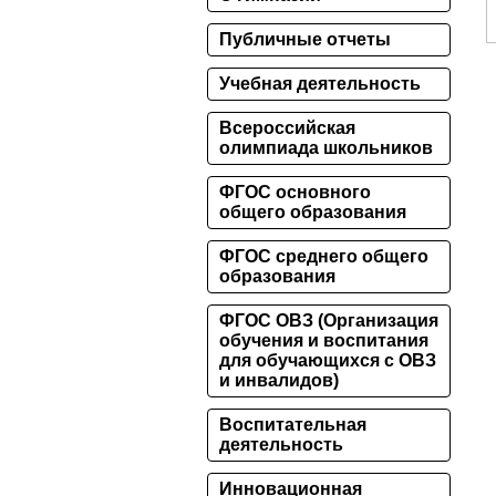
Публичные отчеты
Учебная деятельность
Всероссийская
олимпиада школьников
ФГОС основного
общего образования
ФГОС среднего общего
образования
ФГОС ОВЗ (Организация
обучения и воспитания
для обучающихся с ОВЗ
и инвалидов)
Воспитательная
деятельность
Инновационная