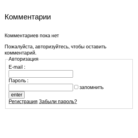
Комментарии
Комментариев пока нет
Пожалуйста, авторизуйтесь, чтобы оставить
комментарий.
Авторизация
E-mail :
Пароль :
запомнить
Регистрация
Забыли пароль?