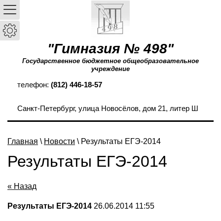
"Гимназия № 498"
Государственное бюджетное общеобразовательное
учреждение
телефон:
(812) 446-18-57
Санкт-Петербург, улица Новосёлов, дом 21, литер Ш
Главная
\
Новости
\ Результаты ЕГЭ-2014
Результаты ЕГЭ-2014
« Назад
Результаты ЕГЭ-2014
26.06.2014 11:55