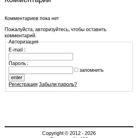
Комментариев пока нет
Пожалуйста, авторизуйтесь, чтобы оставить
комментарий.
Авторизация
E-mail :
Пароль :
запомнить
Регистрация
Забыли пароль?
Copyright © 2012 - 2026