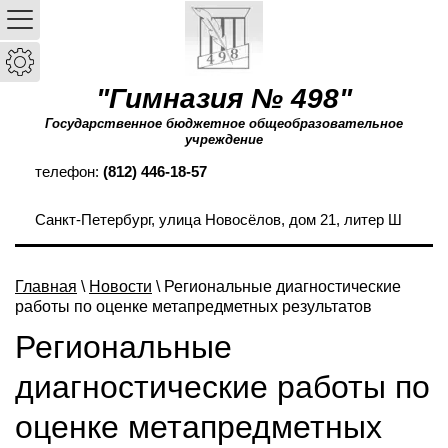
"Гимназия № 498"
Государственное бюджетное общеобразовательное
учреждение
телефон:
(812) 446-18-57
Санкт-Петербург, улица Новосёлов, дом 21, литер Ш
Главная
\
Новости
\ Региональные диагностические
работы по оценке метапредметных результатов
Региональные
диагностические работы по
оценке метапредметных