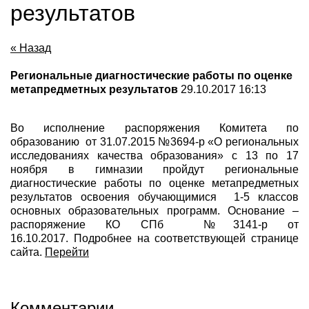
результатов
« Назад
Региональные диагностические работы по оценке
метапредметных результатов
29.10.2017 16:13
Во исполнение распоряжения Комитета по
образованию от 31.07.2015 №3694-р «О региональных
исследованиях качества образования» с 13 по 17
ноября в гимназии пройдут региональные
диагностические работы по оценке метапредметных
результатов освоения обучающимися 1-5 классов
основных образовательных программ. Основание –
распоряжение КО СПб №3141-р от
16.10.2017. Подробнее на соответствующей странице
сайта.
Перейти
Комментарии