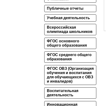
Публичные отчеты
Учебная деятельность
Всероссийская
олимпиада школьников
ФГОС основного
общего образования
ФГОС среднего общего
образования
ФГОС ОВЗ (Организация
обучения и воспитания
для обучающихся с ОВЗ
и инвалидов)
Воспитательная
деятельность
Инновационная