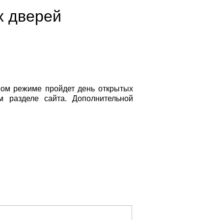
х дверей
ном режиме пройдет день открытых
 разделе сайта. Дополнительной