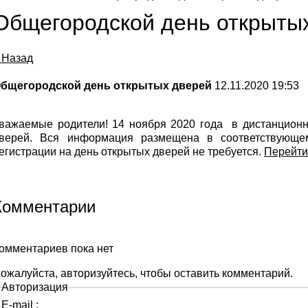
Общегородской день открыты
 Назад
бщегородской день открытых дверей
12.11.2020 19:53
важаемые родители! 14 ноября 2020 года в дистанцион
верей. Вся информация размещена в соответствующем
егистрации на день открытых дверей не требуется.
Перейти
Комментарии
омментариев пока нет
ожалуйста, авторизуйтесь, чтобы оставить комментарий.
Авторизация
E-mail :