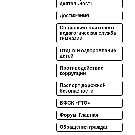
деятельность
Достижения
Социально-психолого-
педагогическая служба
гимназии
Отдых и оздоровление
детей
Противодействие
коррупции
Паспорт дорожной
безопасности
ВФСК «ГТО»
Форум. Главная
Обращения граждан