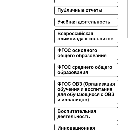
Публичные отчеты
Учебная деятельность
Всероссийская
олимпиада школьников
ФГОС основного
общего образования
ФГОС среднего общего
образования
ФГОС ОВЗ (Организация
обучения и воспитания
для обучающихся с ОВЗ
и инвалидов)
Воспитательная
деятельность
Инновационная