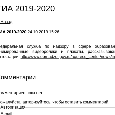
ГИА 2019-2020
 Назад
ИА 2019-2020
24.10.2019 15:26
едеральная служба по надзору в сфере образован
нимированные видеоролики и плакаты, рассказывающ
ттестации.
http://www.obrnadzor.gov.ru/ru/press_center/news/
Комментарии
омментариев пока нет
ожалуйста, авторизуйтесь, чтобы оставить комментарий.
Авторизация
E-mail :