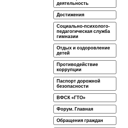
деятельность
Достижения
Социально-психолого-
педагогическая служба
гимназии
Отдых и оздоровление
детей
Противодействие
коррупции
Паспорт дорожной
безопасности
ВФСК «ГТО»
Форум. Главная
Обращения граждан